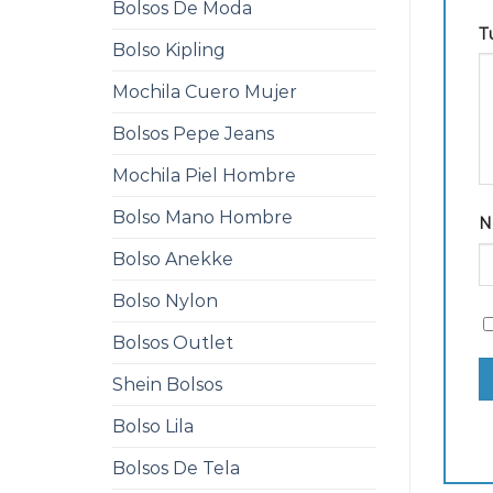
Bolsos De Moda
T
Bolso Kipling
Mochila Cuero Mujer
Bolsos Pepe Jeans
Mochila Piel Hombre
Bolso Mano Hombre
N
Bolso Anekke
Bolso Nylon
Bolsos Outlet
Shein Bolsos
Bolso Lila
Bolsos De Tela