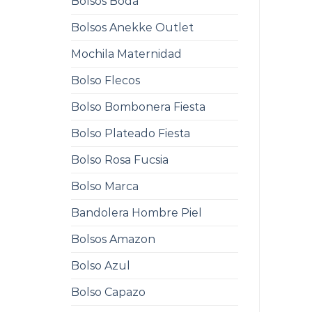
Bolsos Boda
Bolsos Anekke Outlet
Mochila Maternidad
Bolso Flecos
Bolso Bombonera Fiesta
Bolso Plateado Fiesta
Bolso Rosa Fucsia
Bolso Marca
Bandolera Hombre Piel
Bolsos Amazon
Bolso Azul
Bolso Capazo