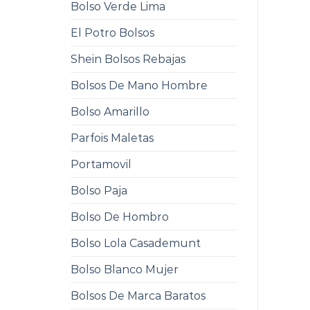
Bolso Verde Lima
El Potro Bolsos
Shein Bolsos Rebajas
Bolsos De Mano Hombre
Bolso Amarillo
Parfois Maletas
Portamovil
Bolso Paja
Bolso De Hombro
Bolso Lola Casademunt
Bolso Blanco Mujer
Bolsos De Marca Baratos