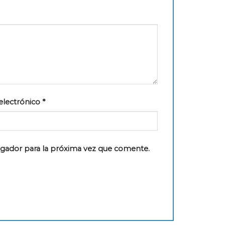
electrónico
*
egador para la próxima vez que comente.