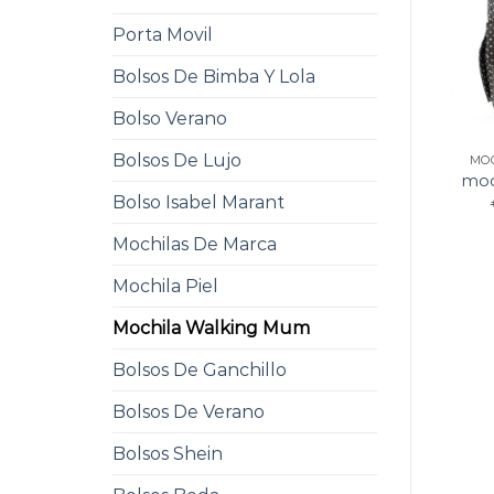
Porta Movil
Bolsos De Bimba Y Lola
Bolso Verano
Bolsos De Lujo
MO
moc
Bolso Isabel Marant
Mochilas De Marca
Mochila Piel
Mochila Walking Mum
Bolsos De Ganchillo
Bolsos De Verano
Bolsos Shein