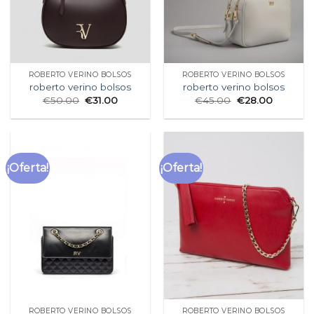
ROBERTO VERINO BOLSOS
ROBERTO VERINO BOLSOS
roberto verino bolsos
roberto verino bolsos
€
50.00
€
31.00
€
45.00
€
28.00
¡Oferta!
¡Oferta!
ROBERTO VERINO BOLSOS
ROBERTO VERINO BOLSOS