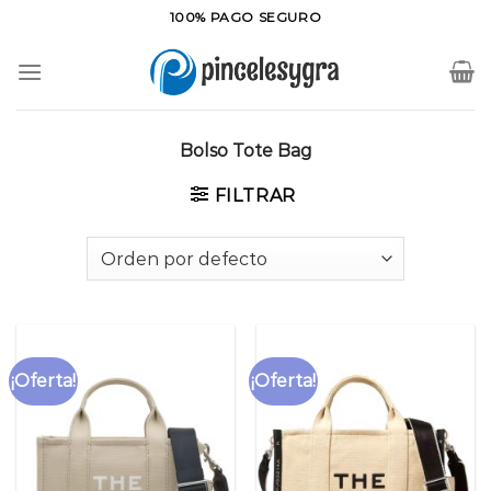
Saltar
100% PAGO SEGURO
al
contenido
Bolso Tote Bag
FILTRAR
¡Oferta!
¡Oferta!