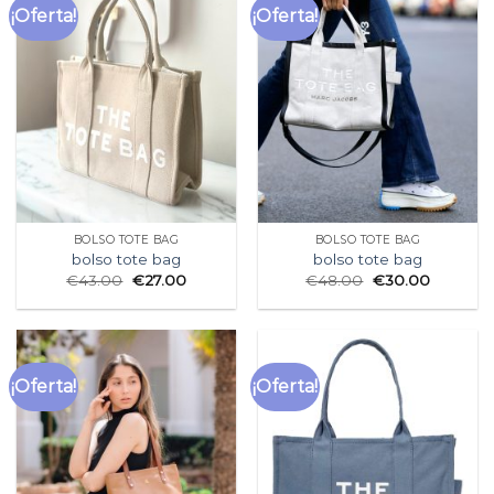
¡Oferta!
¡Oferta!
BOLSO TOTE BAG
BOLSO TOTE BAG
bolso tote bag
bolso tote bag
€
43.00
€
27.00
€
48.00
€
30.00
¡Oferta!
¡Oferta!