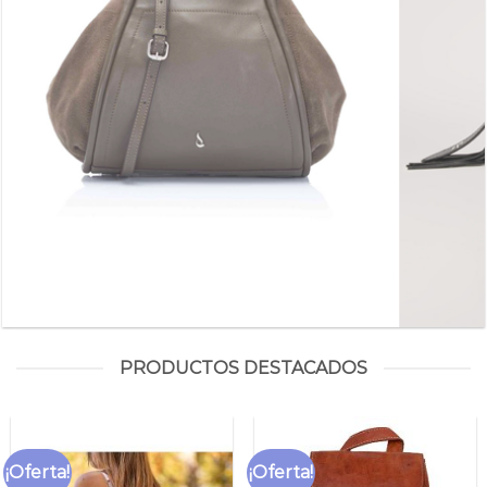
PRODUCTOS DESTACADOS
¡Oferta!
¡Oferta!