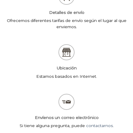
Detalles de envío
Ofrecemos diferentes tarifas de envío según el lugar al que
enviemos.
Ubicación
Estamos basados en Internet.
Envíenos un correo electrónico
Si tiene alguna pregunta, puede
contactarnos
.