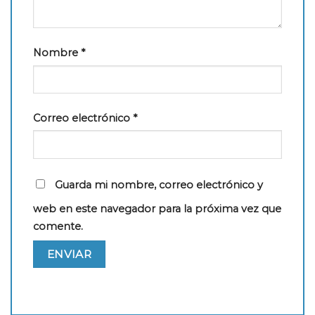
Nombre
*
Correo electrónico
*
Guarda mi nombre, correo electrónico y
web en este navegador para la próxima vez que
comente.