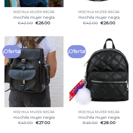
MOCHILA MUJER NEGRA
MOCHILA MUJER NEGRA
mochila mujer negra
mochila mujer negra
€
42.00
€
26.00
€
42.00
€
26.00
¡Oferta!
¡Oferta!
MOCHILA MUJER NEGRA
MOCHILA MUJER NEGRA
mochila mujer negra
mochila mujer negra
€
43.00
€
27.00
€
45.00
€
28.00