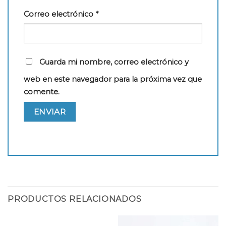
Correo electrónico
*
Guarda mi nombre, correo electrónico y
web en este navegador para la próxima vez que
comente.
PRODUCTOS RELACIONADOS