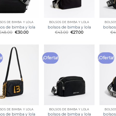
SOS DE BIMBA Y LOLA
BOLSOS DE BIMBA Y LOLA
BOLSOS
os de bimba y lola
bolsos de bimba y lola
bolsos
€
48.00
€
30.00
€
43.00
€
27.00
€
4
a!
¡Oferta!
¡Oferta!
SOS DE BIMBA Y LOLA
BOLSOS DE BIMBA Y LOLA
BOLSOS
os de bimba y lola
bolsos de bimba y lola
bolsos