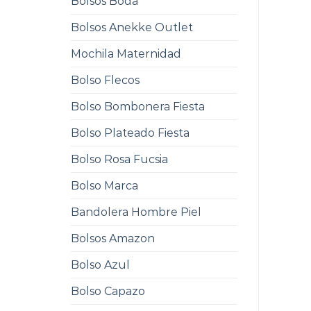
Bolsos Boda
Bolsos Anekke Outlet
Mochila Maternidad
Bolso Flecos
Bolso Bombonera Fiesta
Bolso Plateado Fiesta
Bolso Rosa Fucsia
Bolso Marca
Bandolera Hombre Piel
Bolsos Amazon
Bolso Azul
Bolso Capazo