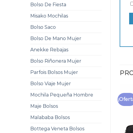
Bolso De Fiesta
Misako Mochilas
Bolso Saco
Bolso De Mano Mujer
Anekke Rebajas
Bolso Riñonera Mujer
Parfois Bolsos Mujer
PRO
Bolso Viaje Mujer
Mochila Pequeña Hombre
¡Ofert
Maje Bolsos
Malababa Bolsos
Bottega Veneta Bolsos