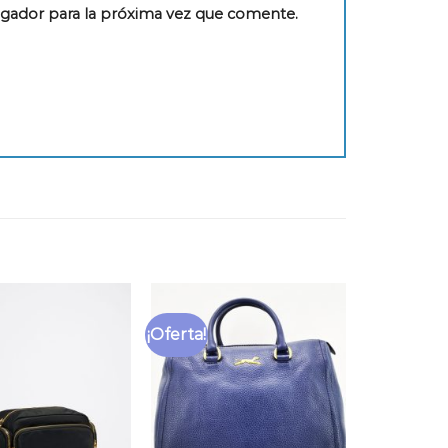
egador para la próxima vez que comente.
¡Oferta!