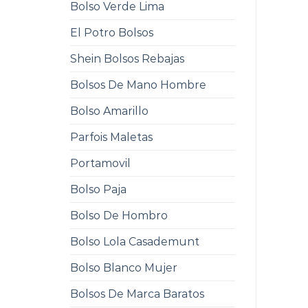
Bolso Verde Lima
El Potro Bolsos
Shein Bolsos Rebajas
Bolsos De Mano Hombre
Bolso Amarillo
Parfois Maletas
Portamovil
Bolso Paja
Bolso De Hombro
Bolso Lola Casademunt
Bolso Blanco Mujer
Bolsos De Marca Baratos