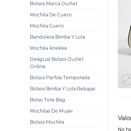
Bolsos Marca Outlet
Mochila De Cuero
Mochila Cuero
Bandolera Bimba Y Lola
Mochila Anekke
Desigual Bolsos Outlet
Online
Bolsos Parfois Temporada
Bolsos Bimba Y Lola Rebajas
Bolso Tote Bag
Mochilas De Mujer
Valo
Bolsos Mochila
No ha