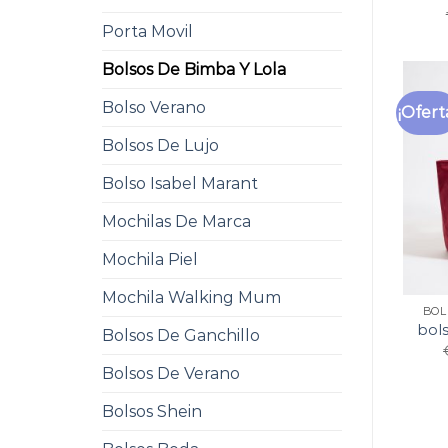
Porta Movil
Bolsos De Bimba Y Lola
Bolso Verano
¡Ofert
Bolsos De Lujo
Bolso Isabel Marant
Mochilas De Marca
Mochila Piel
Mochila Walking Mum
BOL
bols
Bolsos De Ganchillo
Bolsos De Verano
Bolsos Shein