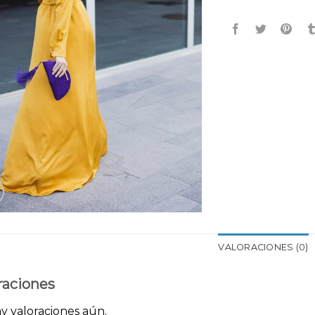
VALORACIONES (0)
raciones
y valoraciones aún.