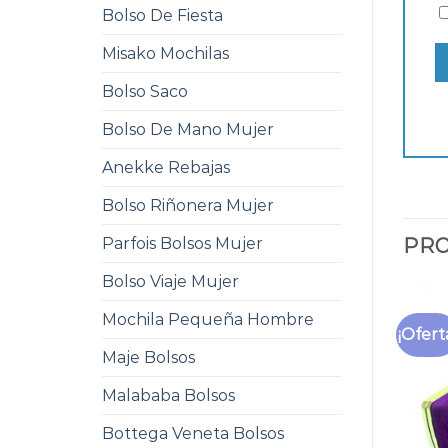
Bolso De Fiesta
Misako Mochilas
Bolso Saco
Bolso De Mano Mujer
Anekke Rebajas
Bolso Riñonera Mujer
Parfois Bolsos Mujer
PRO
Bolso Viaje Mujer
Mochila Pequeña Hombre
¡Ofert
Maje Bolsos
Malababa Bolsos
Bottega Veneta Bolsos