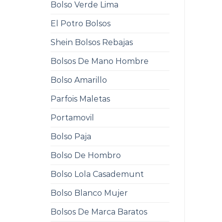
Bolso Verde Lima
El Potro Bolsos
Shein Bolsos Rebajas
Bolsos De Mano Hombre
Bolso Amarillo
Parfois Maletas
Portamovil
Bolso Paja
Bolso De Hombro
Bolso Lola Casademunt
Bolso Blanco Mujer
Bolsos De Marca Baratos