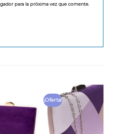
egador para la próxima vez que comente.
¡Oferta!