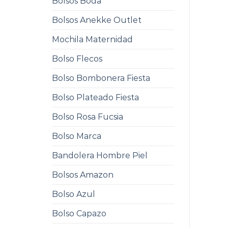
Bolsos Boda
Bolsos Anekke Outlet
Mochila Maternidad
Bolso Flecos
Bolso Bombonera Fiesta
Bolso Plateado Fiesta
Bolso Rosa Fucsia
Bolso Marca
Bandolera Hombre Piel
Bolsos Amazon
Bolso Azul
Bolso Capazo