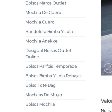
Bolsos Marca Outlet
Mochila De Cuero
Mochila Cuero
Bandolera Bimba Y Lola
Mochila Anekke
Desigual Bolsos Outlet
Online
Bolsos Parfois Temporada
Bolsos Bimba Y Lola Rebajas
Bolso Tote Bag
Mochilas De Mujer
Valo
Bolsos Mochila
No ha