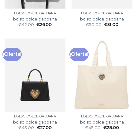
BOLSO DOLCE GABBANA
BOLSO DOLCE GABBANA
bolso dolce gabbana
bolso dolce gabbana
€
42.00
€
26.00
€
50.00
€
31.00
¡Oferta!
¡Oferta!
BOLSO DOLCE GABBANA
BOLSO DOLCE GABBANA
bolso dolce gabbana
bolso dolce gabbana
€
43.00
€
27.00
€
45.00
€
28.00