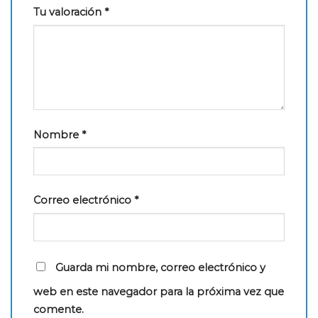
Tu valoración
*
Nombre
*
Correo electrónico
*
Guarda mi nombre, correo electrónico y
web en este navegador para la próxima vez que
comente.