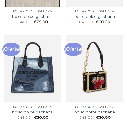
BOLSO DOLCE GABBANA
BOLSO DOLCE GABBANA
bolso dolce gabbana
bolso dolce gabbana
€
46.00
€
29.00
€
45.00
€
28.00
¡Oferta!
¡Oferta!
BOLSO DOLCE GABBANA
BOLSO DOLCE GABBANA
bolso dolce gabbana
bolso dolce gabbana
€
48.00
€
30.00
€
48.00
€
30.00