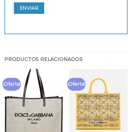
PRODUCTOS RELACIONADOS
¡Oferta!
¡Oferta!