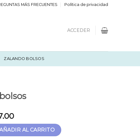
REGUNTAS MÁS FRECUENTES
Política de privacidad
ACCEDER
ZALANDO BOLSOS
bolsos
7.00
antidad
AÑADIR AL CARRITO