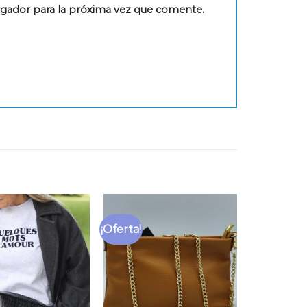
egador para la próxima vez que comente.
¡Oferta!