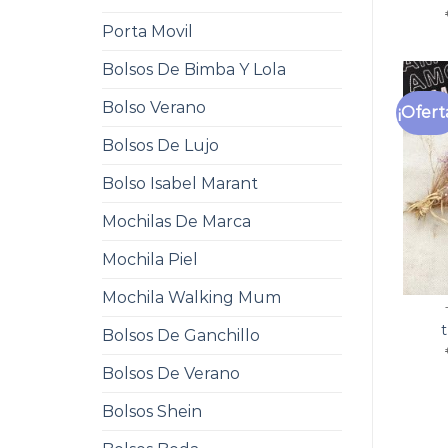
Porta Movil
Bolsos De Bimba Y Lola
Bolso Verano
¡Ofert
Bolsos De Lujo
Bolso Isabel Marant
Mochilas De Marca
Mochila Piel
Mochila Walking Mum
Bolsos De Ganchillo
Bolsos De Verano
Bolsos Shein