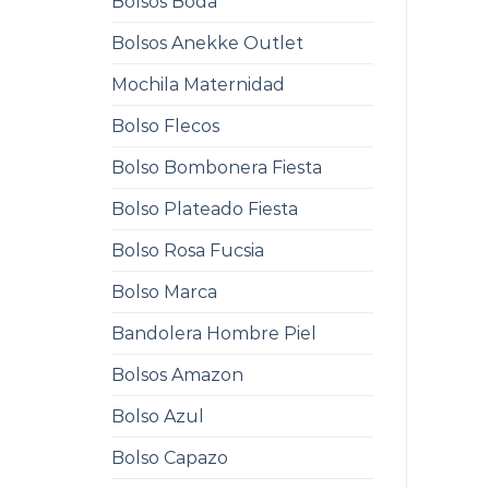
Bolsos Boda
Bolsos Anekke Outlet
Mochila Maternidad
Bolso Flecos
Bolso Bombonera Fiesta
Bolso Plateado Fiesta
Bolso Rosa Fucsia
Bolso Marca
Bandolera Hombre Piel
Bolsos Amazon
Bolso Azul
Bolso Capazo