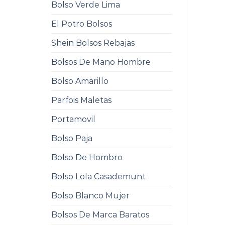
Bolso Verde Lima
El Potro Bolsos
Shein Bolsos Rebajas
Bolsos De Mano Hombre
Bolso Amarillo
Parfois Maletas
Portamovil
Bolso Paja
Bolso De Hombro
Bolso Lola Casademunt
Bolso Blanco Mujer
Bolsos De Marca Baratos