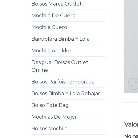
Bolsos Marca Outlet
Mochila De Cuero
Mochila Cuero
Bandolera Bimba Y Lola
Mochila Anekke
Desigual Bolsos Outlet
Online
Bolsos Parfois Temporada
Bolsos Bimba Y Lola Rebajas
Bolso Tote Bag
Mochilas De Mujer
Valo
Bolsos Mochila
No ha