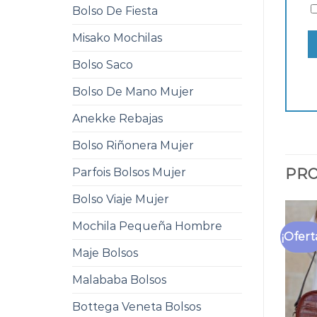
Bolso De Fiesta
Misako Mochilas
Bolso Saco
Bolso De Mano Mujer
Anekke Rebajas
Bolso Riñonera Mujer
Parfois Bolsos Mujer
PRO
Bolso Viaje Mujer
Mochila Pequeña Hombre
¡Ofert
Maje Bolsos
Malababa Bolsos
Bottega Veneta Bolsos