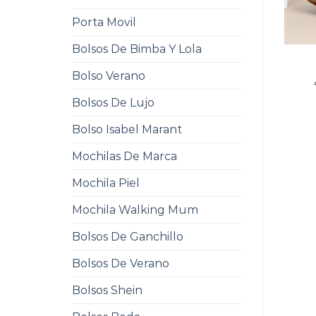
Porta Movil
Bolsos De Bimba Y Lola
Bolso Verano
Bolsos De Lujo
Bolso Isabel Marant
Mochilas De Marca
Mochila Piel
Mochila Walking Mum
Bolsos De Ganchillo
Bolsos De Verano
Bolsos Shein