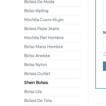
Bolsos De Moda
Bolso Kipling
Mochila Cuero Mujer
Bolsos Pepe Jeans
N
Mochila Piel Hombre
Bolso Mano Hombre
Bolso Anekke
Bolso Nylon
Bolsos Outlet
Shein Bolsos
Bolso Lila
Bolsos De Tela