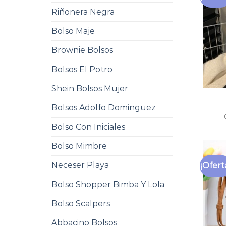
Riñonera Negra
Bolso Maje
Brownie Bolsos
Bolsos El Potro
Shein Bolsos Mujer
Bolsos Adolfo Dominguez
Bolso Con Iniciales
Bolso Mimbre
Neceser Playa
¡Ofert
Bolso Shopper Bimba Y Lola
Bolso Scalpers
Abbacino Bolsos