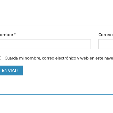
ombre
*
Correo 
Guarda mi nombre, correo electrónico y web en este nav