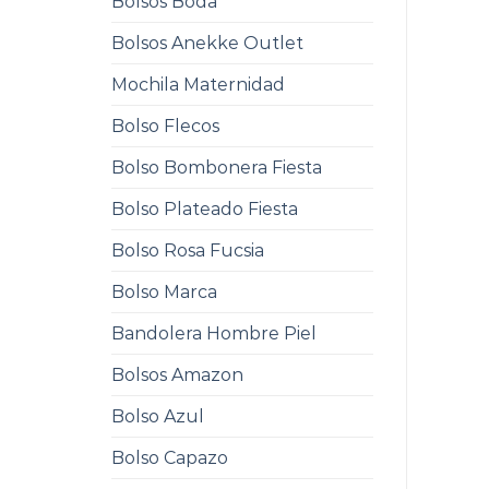
Bolsos Boda
Bolsos Anekke Outlet
Mochila Maternidad
Bolso Flecos
Bolso Bombonera Fiesta
Bolso Plateado Fiesta
Bolso Rosa Fucsia
Bolso Marca
Bandolera Hombre Piel
Bolsos Amazon
Bolso Azul
Bolso Capazo