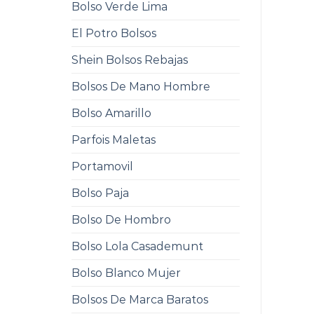
Bolso Verde Lima
El Potro Bolsos
Shein Bolsos Rebajas
Bolsos De Mano Hombre
Bolso Amarillo
Parfois Maletas
Portamovil
Bolso Paja
Bolso De Hombro
Bolso Lola Casademunt
Bolso Blanco Mujer
Bolsos De Marca Baratos