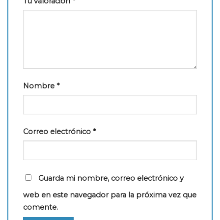
Tu valoración
*
Nombre
*
Correo electrónico
*
Guarda mi nombre, correo electrónico y
web en este navegador para la próxima vez que
comente.