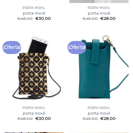
PORTA MOVIL
PORTA MOVIL
porta movil
porta movil
€
48.00
€
30.00
€
45.00
€
28.00
¡Oferta!
¡Oferta!
PORTA MOVIL
PORTA MOVIL
porta movil
porta movil
€
48.00
€
30.00
€
45.00
€
28.00