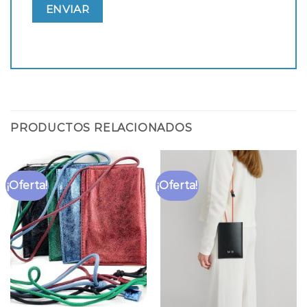
PRODUCTOS RELACIONADOS
¡Oferta!
¡Oferta!