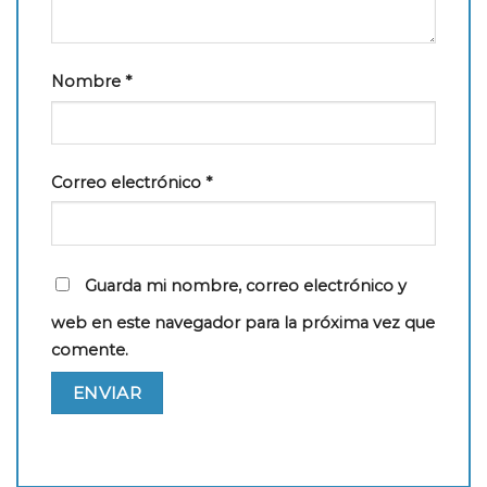
Nombre
*
Correo electrónico
*
Guarda mi nombre, correo electrónico y
web en este navegador para la próxima vez que
comente.