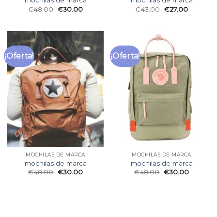
mochilas de marca
mochilas de marca
€
48.00
€
30.00
€
43.00
€
27.00
¡Oferta!
¡Oferta!
MOCHILAS DE MARCA
MOCHILAS DE MARCA
mochilas de marca
mochilas de marca
€
48.00
€
30.00
€
48.00
€
30.00