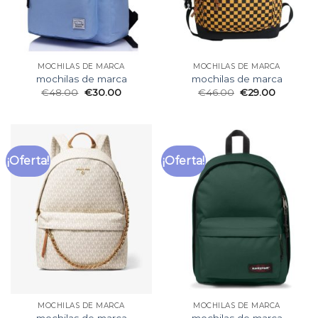
MOCHILAS DE MARCA
MOCHILAS DE MARCA
mochilas de marca
mochilas de marca
€
48.00
€
30.00
€
46.00
€
29.00
¡Oferta!
¡Oferta!
MOCHILAS DE MARCA
MOCHILAS DE MARCA