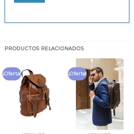
PRODUCTOS RELACIONADOS
¡Oferta!
¡Oferta!