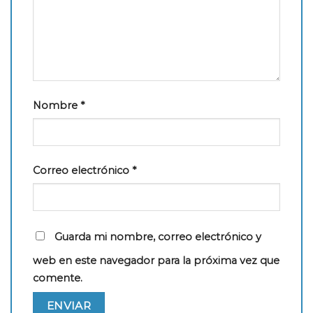
Nombre
*
Correo electrónico
*
Guarda mi nombre, correo electrónico y
web en este navegador para la próxima vez que
comente.