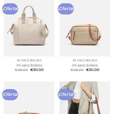
¡Oferta!
¡Oferta!
MI SACO BOLSOS
MI SACO BOLSOS
mi saco bolsos
mi saco bolsos
€
48.00
€
30.00
€
48.00
€
30.00
¡Oferta!
¡Oferta!