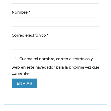
Nombre
*
Correo electrónico
*
Guarda mi nombre, correo electrónico y
web en este navegador para la próxima vez que
comente.