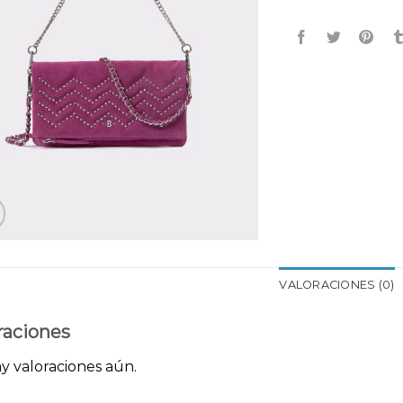
VALORACIONES (0)
raciones
y valoraciones aún.