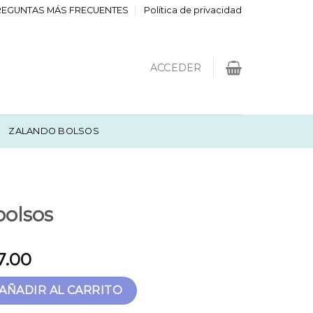
REGUNTAS MÁS FRECUENTES
Política de privacidad
ACCEDER
ZALANDO BOLSOS
bolsos
7.00
antidad
AÑADIR AL CARRITO