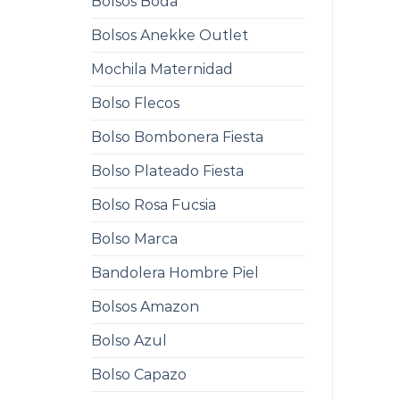
Bolsos Boda
Bolsos Anekke Outlet
Mochila Maternidad
Bolso Flecos
Bolso Bombonera Fiesta
Bolso Plateado Fiesta
Bolso Rosa Fucsia
Bolso Marca
Bandolera Hombre Piel
Bolsos Amazon
Bolso Azul
Bolso Capazo