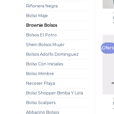
Riñonera Negra
Bolso Maje
Brownie Bolsos
Bolsos El Potro
Shein Bolsos Mujer
¡Ofert
Bolsos Adolfo Dominguez
Bolso Con Iniciales
Bolso Mimbre
Neceser Playa
Bolso Shopper Bimba Y Lola
Bolso Scalpers
Abbacino Bolsos