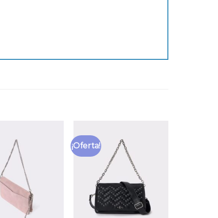
¡Oferta!