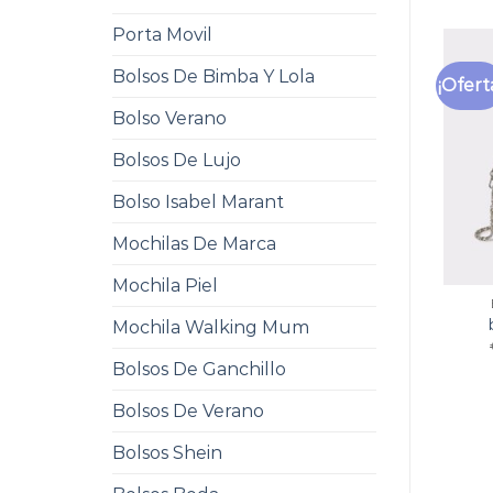
Porta Movil
Bolsos De Bimba Y Lola
¡Ofert
Bolso Verano
Bolsos De Lujo
Bolso Isabel Marant
Mochilas De Marca
Mochila Piel
Mochila Walking Mum
Bolsos De Ganchillo
Bolsos De Verano
Bolsos Shein