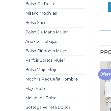
Bolso De Fiesta
Misako Mochilas
Bolso Saco
Bolso De Mano Mujer
Anekke Rebajas
Bolso Riñonera Mujer
PRO
Parfois Bolsos Mujer
Bolso Viaje Mujer
¡Ofert
Mochila Pequeña Hombre
Maje Bolsos
Malababa Bolsos
Bottega Veneta Bolsos