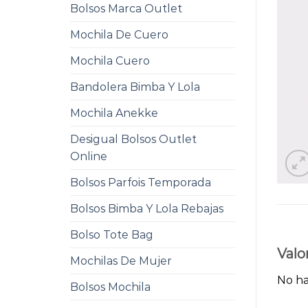
Bolsos Marca Outlet
Mochila De Cuero
Mochila Cuero
Bandolera Bimba Y Lola
Mochila Anekke
Desigual Bolsos Outlet
Online
Bolsos Parfois Temporada
Bolsos Bimba Y Lola Rebajas
Bolso Tote Bag
Valo
Mochilas De Mujer
No ha
Bolsos Mochila