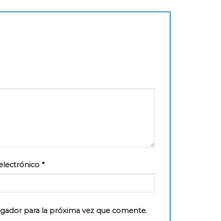
electrónico
*
egador para la próxima vez que comente.