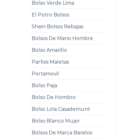
Bolso Verde Lima
El Potro Bolsos
Shein Bolsos Rebajas
Bolsos De Mano Hombre
Bolso Amarillo
Parfois Maletas
Portamovil
Bolso Paja
Bolso De Hombro
Bolso Lola Casademunt
Bolso Blanco Mujer
Bolsos De Marca Baratos