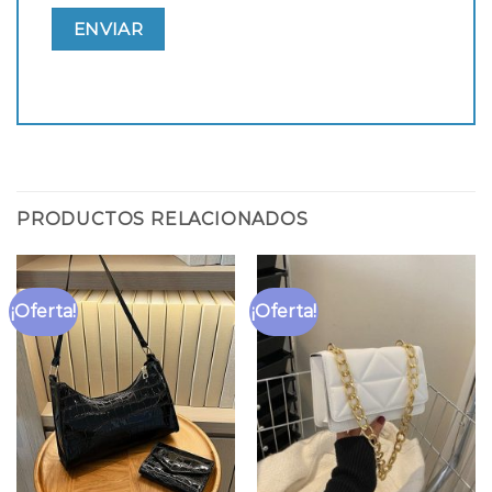
PRODUCTOS RELACIONADOS
¡Oferta!
¡Oferta!