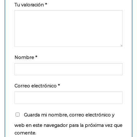
Tu valoración
*
Nombre
*
Correo electrónico
*
Guarda mi nombre, correo electrónico y
web en este navegador para la próxima vez que
comente.