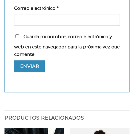
Correo electrónico
*
Guarda mi nombre, correo electrónico y
web en este navegador para la próxima vez que
comente.
PRODUCTOS RELACIONADOS