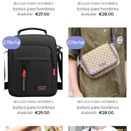
BOLSOS PARA HOMBRES
BOLSOS PARA HOMBRES
bolsos para hombres
bolsos para hombres
€
43.00
€
27.00
€
45.00
€
28.00
¡Oferta!
¡Oferta!
BOLSOS PARA HOMBRES
BOLSOS PARA HOMBRES
bolsos para hombres
bolsos para hombres
€
46.00
€
29.00
€
45.00
€
28.00