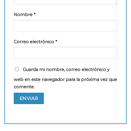
Nombre
*
Correo electrónico
*
Guarda mi nombre, correo electrónico y
web en este navegador para la próxima vez que
comente.