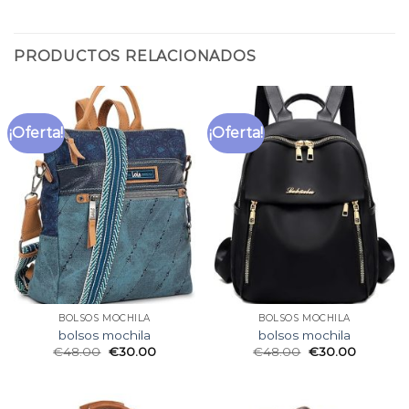
PRODUCTOS RELACIONADOS
¡Oferta!
¡Oferta!
BOLSOS MOCHILA
BOLSOS MOCHILA
bolsos mochila
bolsos mochila
€
48.00
€
30.00
€
48.00
€
30.00