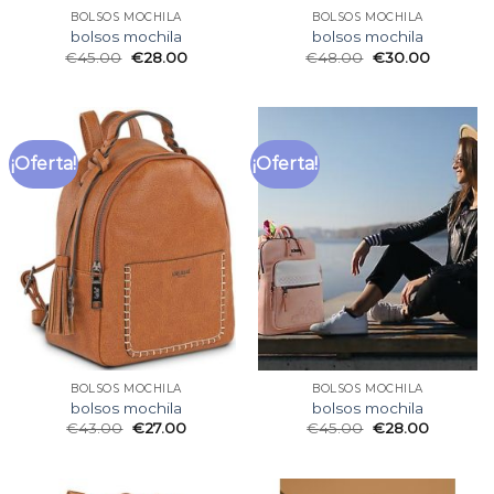
BOLSOS MOCHILA
BOLSOS MOCHILA
bolsos mochila
bolsos mochila
€
45.00
€
28.00
€
48.00
€
30.00
¡Oferta!
¡Oferta!
BOLSOS MOCHILA
BOLSOS MOCHILA
bolsos mochila
bolsos mochila
€
43.00
€
27.00
€
45.00
€
28.00