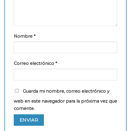
Nombre
*
Correo electrónico
*
Guarda mi nombre, correo electrónico y
web en este navegador para la próxima vez que
comente.