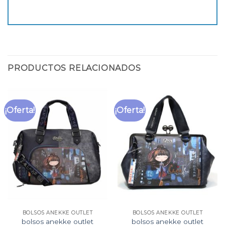
PRODUCTOS RELACIONADOS
¡Oferta!
¡Oferta!
BOLSOS ANEKKE OUTLET
BOLSOS ANEKKE OUTLET
bolsos anekke outlet
bolsos anekke outlet