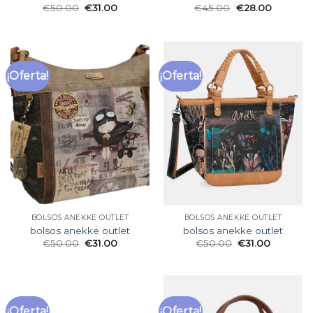
€
50.00
€
31.00
€
45.00
€
28.00
¡Oferta!
¡Oferta!
BOLSOS ANEKKE OUTLET
BOLSOS ANEKKE OUTLET
bolsos anekke outlet
bolsos anekke outlet
€
50.00
€
31.00
€
50.00
€
31.00
¡Oferta!
¡Oferta!