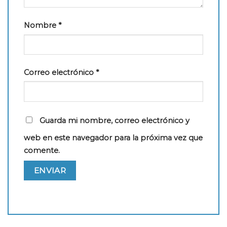
Nombre
*
Correo electrónico
*
Guarda mi nombre, correo electrónico y
web en este navegador para la próxima vez que
comente.