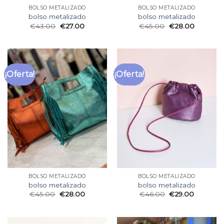
BOLSO METALIZADO
BOLSO METALIZADO
bolso metalizado
bolso metalizado
€
43.00
€
27.00
€
45.00
€
28.00
¡Oferta!
¡Oferta!
BOLSO METALIZADO
BOLSO METALIZADO
bolso metalizado
bolso metalizado
€
45.00
€
28.00
€
46.00
€
29.00