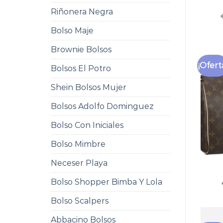
Riñonera Negra
Bolso Maje
Brownie Bolsos
¡Ofert
Bolsos El Potro
Shein Bolsos Mujer
Bolsos Adolfo Dominguez
Bolso Con Iniciales
Bolso Mimbre
Neceser Playa
Bolso Shopper Bimba Y Lola
Bolso Scalpers
Abbacino Bolsos