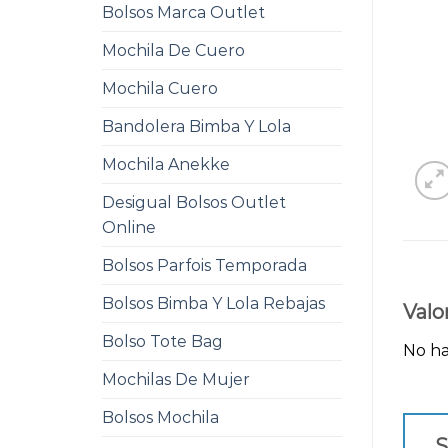
Bolsos Marca Outlet
Mochila De Cuero
Mochila Cuero
Bandolera Bimba Y Lola
Mochila Anekke
Desigual Bolsos Outlet
Online
Bolsos Parfois Temporada
Bolsos Bimba Y Lola Rebajas
Valo
Bolso Tote Bag
No ha
Mochilas De Mujer
Bolsos Mochila
S