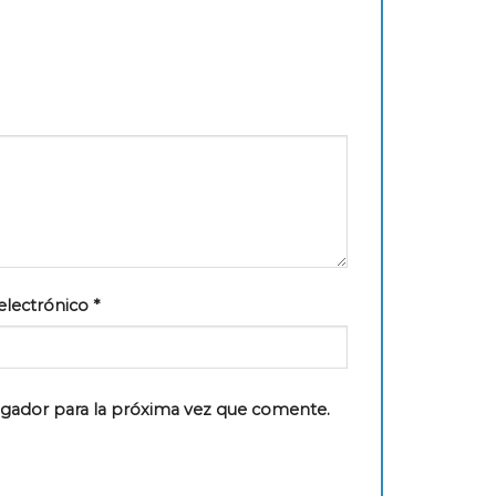
electrónico
*
egador para la próxima vez que comente.