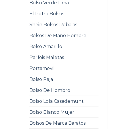
Bolso Verde Lima
El Potro Bolsos
Shein Bolsos Rebajas
Bolsos De Mano Hombre
Bolso Amarillo
Parfois Maletas
Portamovil
Bolso Paja
Bolso De Hombro
Bolso Lola Casademunt
Bolso Blanco Mujer
Bolsos De Marca Baratos