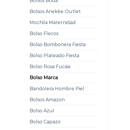
Bolsos Boda
Bolsos Anekke Outlet
Mochila Maternidad
Bolso Flecos
Bolso Bombonera Fiesta
Bolso Plateado Fiesta
Bolso Rosa Fucsia
Bolso Marca
Bandolera Hombre Piel
Bolsos Amazon
Bolso Azul
Bolso Capazo