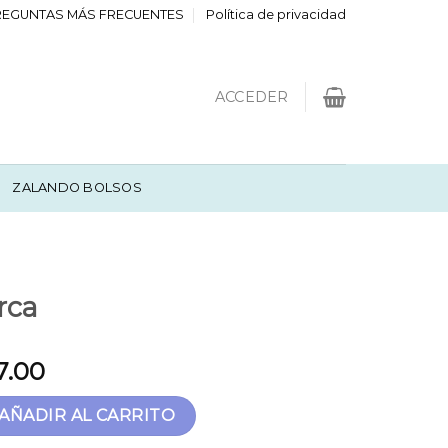
REGUNTAS MÁS FRECUENTES
Política de privacidad
ACCEDER
ZALANDO BOLSOS
rca
7.00
idad
AÑADIR AL CARRITO