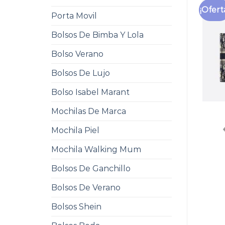
¡Ofert
Porta Movil
Bolsos De Bimba Y Lola
Bolso Verano
Bolsos De Lujo
Bolso Isabel Marant
Mochilas De Marca
Mochila Piel
Mochila Walking Mum
Bolsos De Ganchillo
Bolsos De Verano
Bolsos Shein