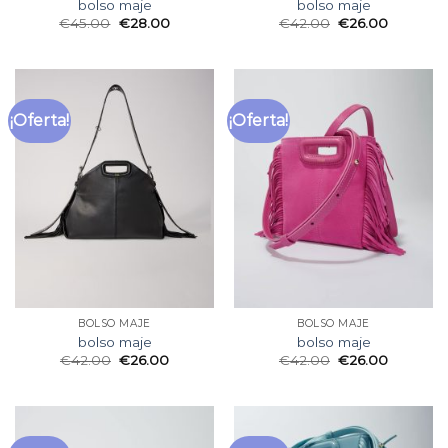
bolso maje
bolso maje
€
45.00
€
28.00
€
42.00
€
26.00
¡Oferta!
¡Oferta!
BOLSO MAJE
BOLSO MAJE
bolso maje
bolso maje
€
42.00
€
26.00
€
42.00
€
26.00