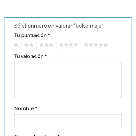
Sé el primero en valorar “bolso maje”
Tu puntuación
*
1
2
3
4
5
Tu valoración
*
Nombre
*