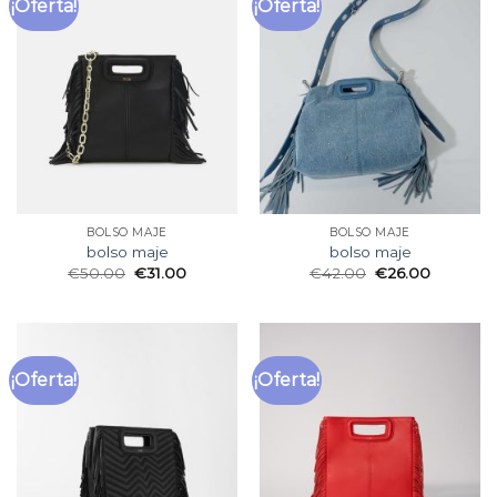
¡Oferta!
¡Oferta!
BOLSO MAJE
BOLSO MAJE
bolso maje
bolso maje
€
50.00
€
31.00
€
42.00
€
26.00
¡Oferta!
¡Oferta!