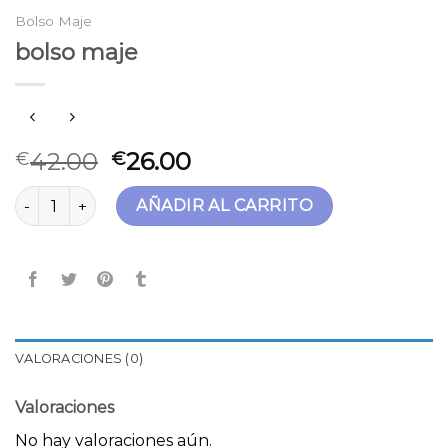
Bolso Maje
bolso maje
42.00
26.00
€
€
bolso maje cantidad
AÑADIR AL CARRITO
VALORACIONES (0)
Valoraciones
No hay valoraciones aún.