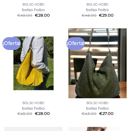
BOLSO HOBO
BOLSO HOBO
bolso hobo
bolso hobo
€
45.00
€
28.00
€
46.00
€
29.00
¡Oferta!
¡Oferta!
BOLSO HOBO
BOLSO HOBO
bolso hobo
bolso hobo
€
45.00
€
28.00
€
43.00
€
27.00