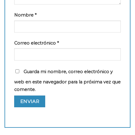
Nombre
*
Correo electrónico
*
Guarda mi nombre, correo electrónico y
web en este navegador para la próxima vez que
comente.