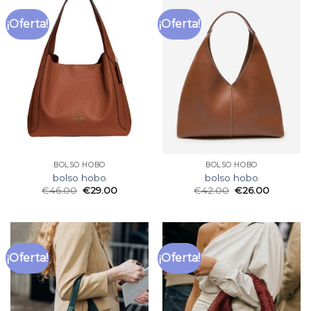
¡Oferta!
¡Oferta!
BOLSO HOBO
BOLSO HOBO
bolso hobo
bolso hobo
€
46.00
€
29.00
€
42.00
€
26.00
¡Oferta!
¡Oferta!