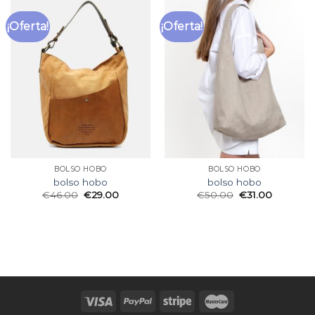
¡Oferta!
¡Oferta!
BOLSO HOBO
BOLSO HOBO
bolso hobo
bolso hobo
€
46.00
€
29.00
€
50.00
€
31.00