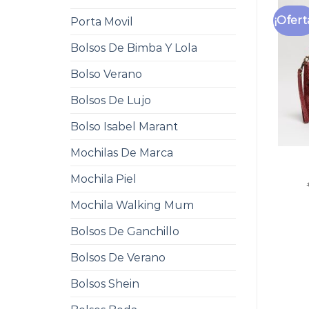
¡Ofert
Porta Movil
Bolsos De Bimba Y Lola
Bolso Verano
Bolsos De Lujo
Bolso Isabel Marant
Mochilas De Marca
Mochila Piel
Mochila Walking Mum
Bolsos De Ganchillo
Bolsos De Verano
Bolsos Shein