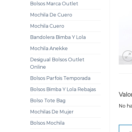
Bolsos Marca Outlet
Mochila De Cuero
Mochila Cuero
Bandolera Bimba Y Lola
Mochila Anekke
Desigual Bolsos Outlet
Online
Bolsos Parfois Temporada
Bolsos Bimba Y Lola Rebajas
Valo
Bolso Tote Bag
No ha
Mochilas De Mujer
Bolsos Mochila