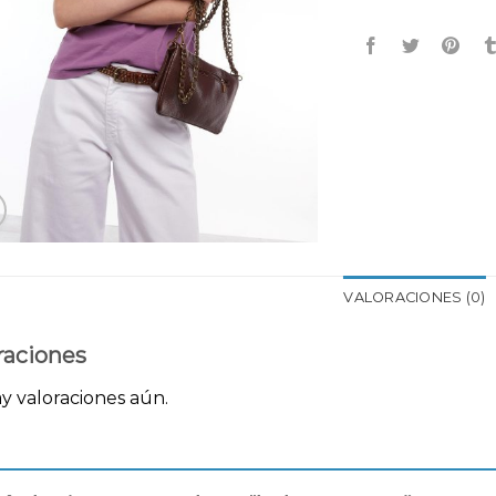
VALORACIONES (0)
raciones
y valoraciones aún.