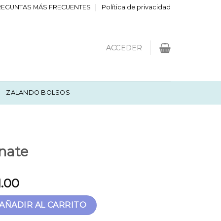
REGUNTAS MÁS FRECUENTES
Política de privacidad
ACCEDER
ZALANDO BOLSOS
nate
1.00
tidad
AÑADIR AL CARRITO