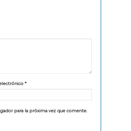
electrónico
*
egador para la próxima vez que comente.