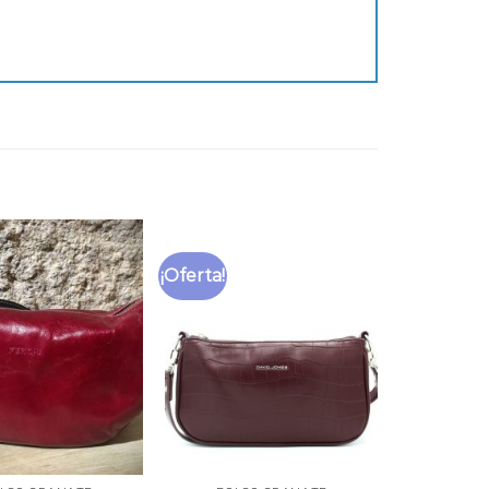
¡Oferta!