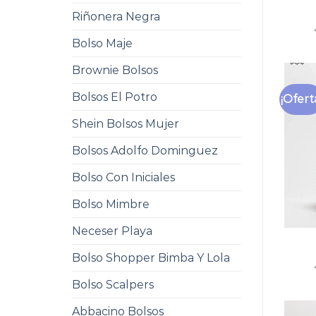
Riñonera Negra
Bolso Maje
Brownie Bolsos
Bolsos El Potro
¡Ofert
Shein Bolsos Mujer
Bolsos Adolfo Dominguez
Bolso Con Iniciales
Bolso Mimbre
Neceser Playa
Bolso Shopper Bimba Y Lola
Bolso Scalpers
Abbacino Bolsos