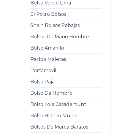
Bolso Verde Lima
El Potro Bolsos
Shein Bolsos Rebajas
Bolsos De Mano Hombre
Bolso Amarillo
Parfois Maletas
Portamovil
Bolso Paja
Bolso De Hombro
Bolso Lola Casademunt
Bolso Blanco Mujer
Bolsos De Marca Baratos