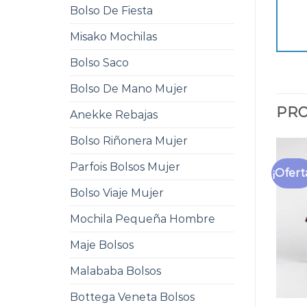
Bolso De Fiesta
Misako Mochilas
Bolso Saco
Bolso De Mano Mujer
PRO
Anekke Rebajas
Bolso Riñonera Mujer
Parfois Bolsos Mujer
¡Ofert
Bolso Viaje Mujer
Mochila Pequeña Hombre
Maje Bolsos
Malababa Bolsos
Bottega Veneta Bolsos