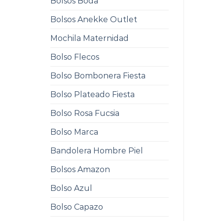
Bolsos Boda
Bolsos Anekke Outlet
Mochila Maternidad
Bolso Flecos
Bolso Bombonera Fiesta
Bolso Plateado Fiesta
Bolso Rosa Fucsia
Bolso Marca
Bandolera Hombre Piel
Bolsos Amazon
Bolso Azul
Bolso Capazo