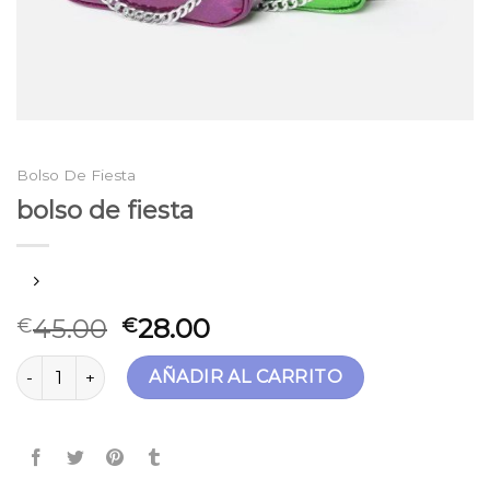
Bolso De Fiesta
bolso de fiesta
45.00
28.00
€
€
bolso de fiesta cantidad
AÑADIR AL CARRITO