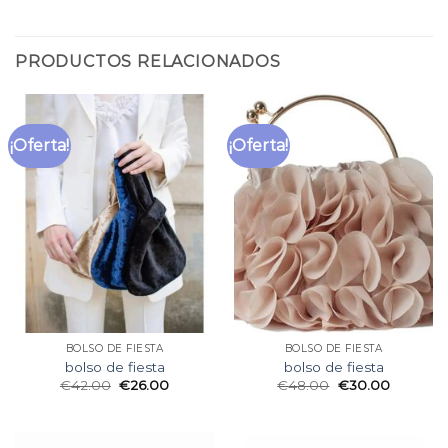
PRODUCTOS RELACIONADOS
¡Oferta!
¡Oferta!
BOLSO DE FIESTA
BOLSO DE FIESTA
bolso de fiesta
bolso de fiesta
€
42.00
€
26.00
€
48.00
€
30.00