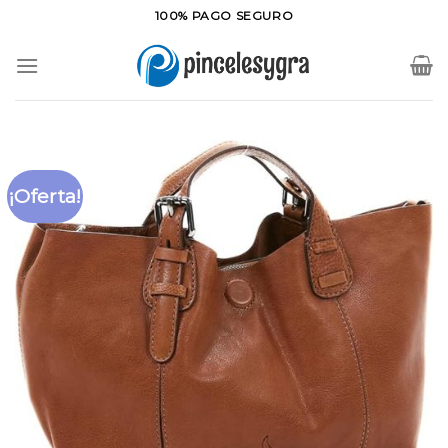
Saltar
100% PAGO SEGURO
al
contenido
¡Oferta!