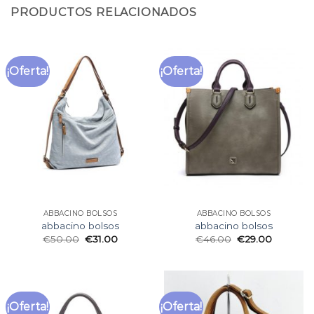
PRODUCTOS RELACIONADOS
¡Oferta!
¡Oferta!
ABBACINO BOLSOS
ABBACINO BOLSOS
abbacino bolsos
abbacino bolsos
€
50.00
€
31.00
€
46.00
€
29.00
¡Oferta!
¡Oferta!