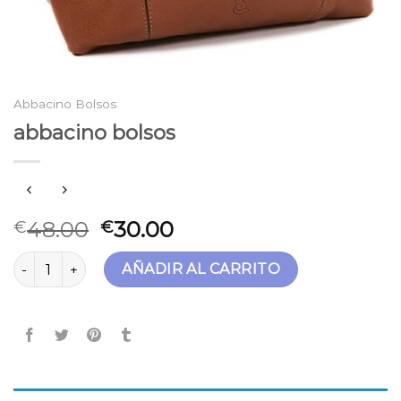
Abbacino Bolsos
abbacino bolsos
48.00
30.00
€
€
abbacino bolsos cantidad
AÑADIR AL CARRITO