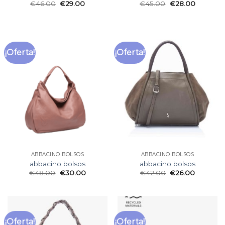
€
46.00
€
29.00
€
45.00
€
28.00
¡Oferta!
¡Oferta!
ABBACINO BOLSOS
ABBACINO BOLSOS
abbacino bolsos
abbacino bolsos
€
48.00
€
30.00
€
42.00
€
26.00
¡Oferta!
¡Oferta!